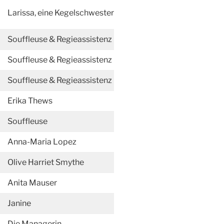
Larissa, eine Kegelschwester
Souffleuse & Regieassistenz
Souffleuse & Regieassistenz
Souffleuse & Regieassistenz
Erika Thews
Souffleuse
Anna-Maria Lopez
Olive Harriet Smythe
Anita Mauser
Janine
Die Managerin