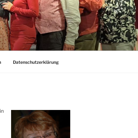
m
Datenschutzerklärung
in