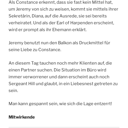
Als Constance erkennt, dass sie fast kein Mittel hat,
um Jeremy von sich zu weisen, kommt sie mittels ihrer
Sekretärin, Diana, auf die Ausrede, sie sei bereits
verheiratet. Und als der Earl of Harpenden erscheint,
wird er prompt als ihr Ehemann erklärt.
Jeremy benutzt nun den Balkon als Druckmittel für
seine Liebe zu Constance.
An diesem Tag tauchen noch mehr Klienten auf, die
einen Partner suchen. Die Situation im Büro wird
immer verworrener und dann erscheint auch noch
Sergeant Hill und glaubt, in ein Liebesnest getreten zu
sein.
Man kann gespannt sein, wie sich die Lage entzerrt!
Mitwirkende