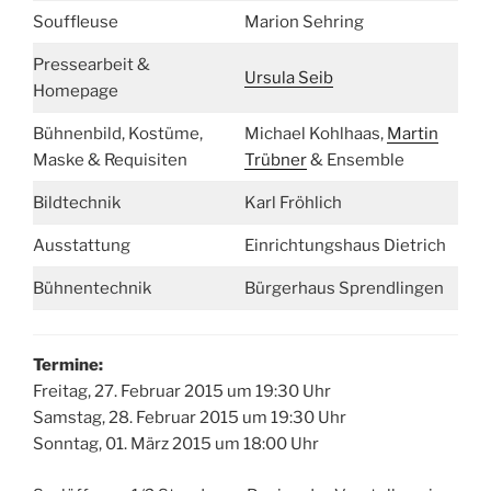
Souffleuse
Marion Sehring
Pressearbeit &
Ursula Seib
Homepage
Bühnenbild, Kostüme,
Michael Kohlhaas,
Martin
Maske & Requisiten
Trübner
& Ensemble
Bildtechnik
Karl Fröhlich
Ausstattung
Einrichtungshaus Dietrich
Bühnentechnik
Bürgerhaus Sprendlingen
Termine:
Freitag, 27. Februar 2015 um 19:30 Uhr
Samstag, 28. Februar 2015 um 19:30 Uhr
Sonntag, 01. März 2015 um 18:00 Uhr