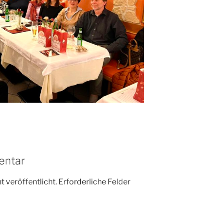
entar
 veröffentlicht.
Erforderliche Felder