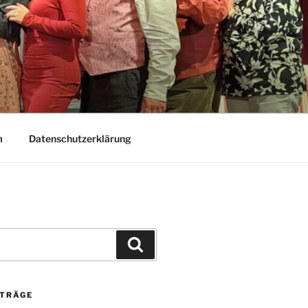
m
Datenschutzerklärung
Suchen
ITRÄGE