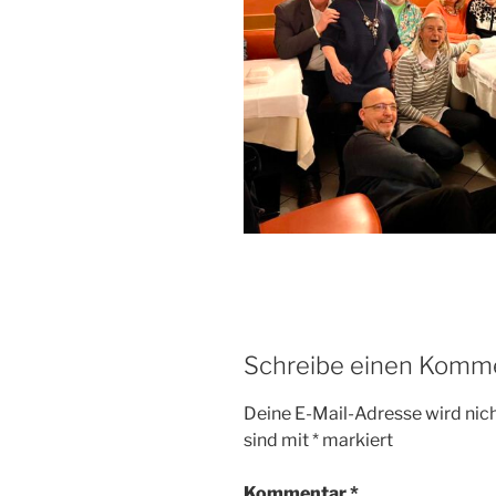
Schreibe einen Komm
Deine E-Mail-Adresse wird nicht
sind mit
*
markiert
Kommentar
*