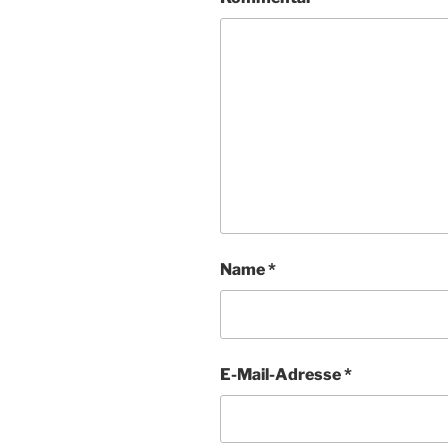
Name
*
E-Mail-Adresse
*